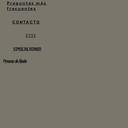
Preguntas más
frecuentes
CONTACTO
ETSY
TIPOS DE VIDRIO
Proceso de lijado